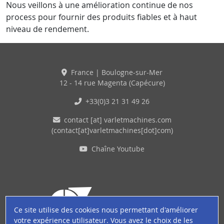
Nous veillons à une amélioration continue de nos
process pour fournir des produits fiables et à haut
niveau de rendement.
France | Boulogne-sur-Mer
12 - 14 rue Magenta (Capécure)
+33(0)3 21 31 49 26
contact
[at]
varletmachines
.
com
(contact[at]varletmachines[dot]com)
Chaîne Youtube
Ce site utilise des cookies nous permettant d'améliorer
votre expérience utilisateur. Vous avez le choix de les