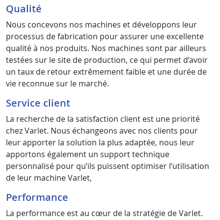
Qualité
Nous concevons nos machines et développons leur
processus de fabrication pour assurer une excellente
qualité à nos produits. Nos machines sont par ailleurs
testées sur le site de production, ce qui permet d’avoir
un taux de retour extrêmement faible et une durée de
vie reconnue sur le marché.
Service client
La recherche de la satisfaction client est une priorité
chez Varlet. Nous échangeons avec nos clients pour
leur apporter la solution la plus adaptée, nous leur
apportons également un support technique
personnalisé pour qu’ils puissent optimiser l’utilisation
de leur machine Varlet,
Performance
La performance est au cœur de la stratégie de Varlet.