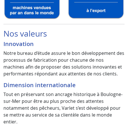
Nos valeurs
Innovation
Notre bureau d’étude assure le bon développement des
processus de fabrication pour chacune de nos
machines afin de proposer des solutions innovantes et
performantes répondant aux attentes de nos clients.
Dimension internationale
Tout en préservant son ancrage historique à Boulogne-
sur-Mer pour être au plus proche des attentes
notamment des pêcheurs, Varlet s’est développé pour
se mettre au service de sa clientèle dans le monde
entier.