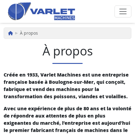
Aller au contenu principal
À propos
À propos
Créée en 1933, Varlet Machines est une entreprise
française basée à Boulogne-sur-Mer, qui conçoit,
fabrique et vend des machines pour la
transformation des poissons, viandes et volailles.
Avec une expérience de plus de 80 ans et la volonté
de répondre aux attentes de plus en plus
exigeantes du marché, l’entreprise est aujourd’hui
le premier fabricant français de machines dans le