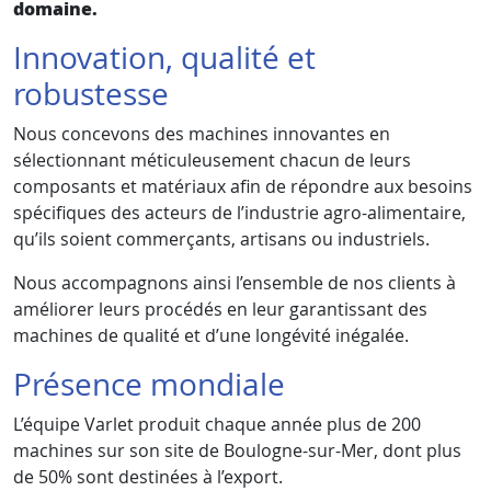
domaine.
Innovation, qualité et
robustesse
Nous concevons des machines innovantes en
sélectionnant méticuleusement chacun de leurs
composants et matériaux afin de répondre aux besoins
spécifiques des acteurs de l’industrie agro-alimentaire,
qu’ils soient commerçants, artisans ou industriels.
Nous accompagnons ainsi l’ensemble de nos clients à
améliorer leurs procédés en leur garantissant des
machines de qualité et d’une longévité inégalée.
Présence mondiale
L’équipe Varlet produit chaque année plus de 200
machines sur son site de Boulogne-sur-Mer, dont plus
de 50% sont destinées à l’export.