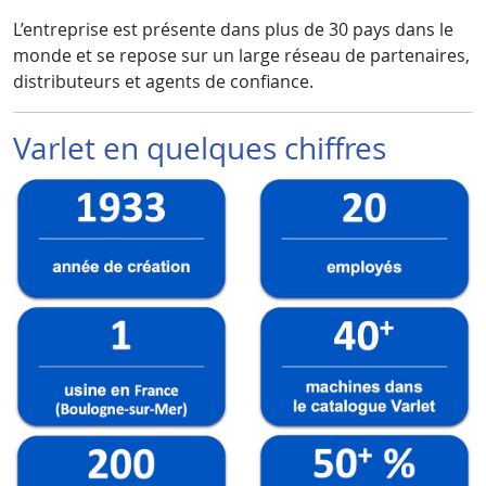
L’entreprise est présente dans plus de 30 pays dans le
monde et se repose sur un large réseau de partenaires,
distributeurs et agents de confiance.
Varlet en quelques chiffres
Image
Image
Image
Image
Image
Image