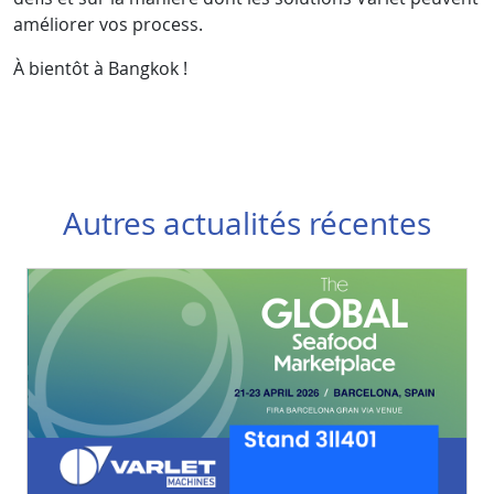
améliorer vos process.
À bientôt à Bangkok !
Autres actualités récentes