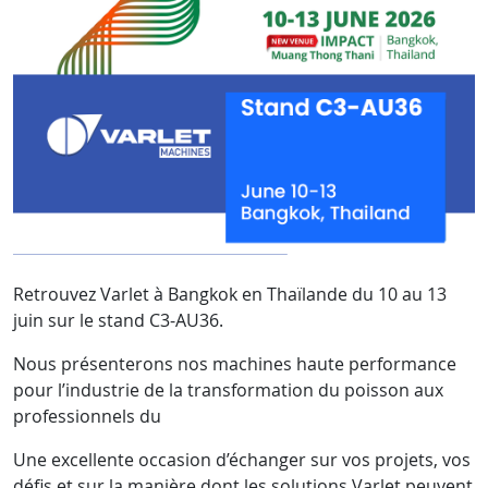
Retrouvez Varlet à Bangkok en Thaïlande du 10 au 13
juin sur le stand C3-AU36.
Nous présenterons nos machines haute performance
pour l’industrie de la transformation du poisson aux
professionnels du
Une excellente occasion d’échanger sur vos projets, vos
défis et sur la manière dont les solutions Varlet peuvent