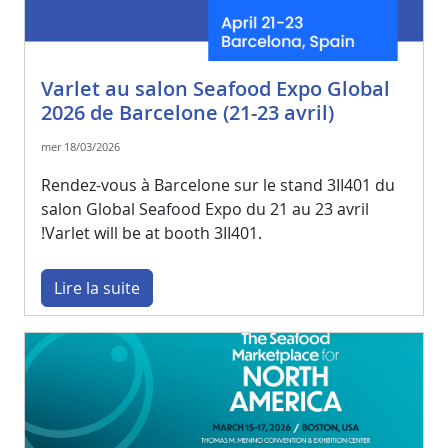
Varlet au salon Seafood Expo Global
2026 de Barcelone (21-23 avril)
mer 18/03/2026
Rendez-vous à Barcelone sur le stand 3II401 du
salon Global Seafood Expo du 21 au 23 avril
!Varlet will be at booth 3II401.
Lire la suite