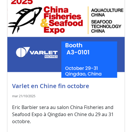
Varlet en Chine fin octobre
mar 21/10/2025
Eric Barbier sera au salon China Fisheries and
Seafood Expo à Qingdao en Chine du 29 au 31
octobre.