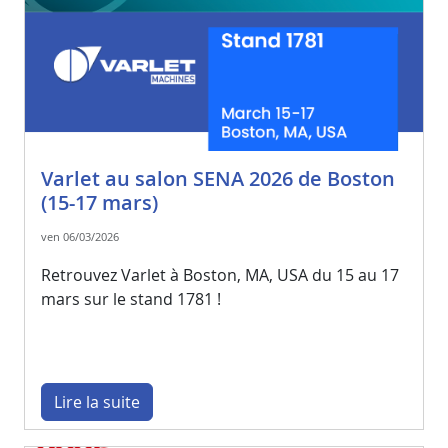
Varlet au salon SENA 2026 de Boston
(15-17 mars)
ven 06/03/2026
Retrouvez Varlet à Boston, MA, USA du 15 au 17
mars sur le stand 1781 !
Lire la suite